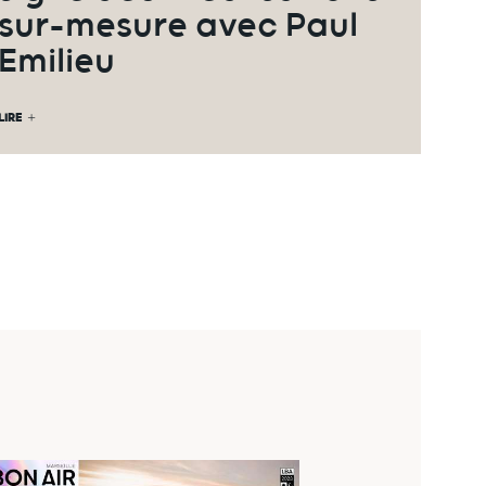
sur-mesure avec Paul
Emilieu
LIRE