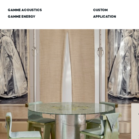
GAMME ACOUSTICS
CUSTOM
GAMME ENERGY
APPLICATION