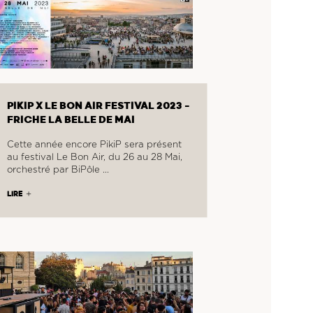
PIKIP X LE BON AIR FESTIVAL 2023 -
FRICHE LA BELLE DE MAI
Cette année encore PikiP sera présent
au festival Le Bon Air, du 26 au 28 Mai,
orchestré par BiPôle …
LIRE