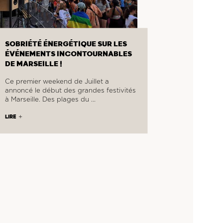
SOBRIÉTÉ ÉNERGÉTIQUE SUR LES
ÉVÉNEMENTS INCONTOURNABLES
DE MARSEILLE !
Ce premier weekend de Juillet a
annoncé le début des grandes festivités
à Marseille. Des plages du …
LIRE