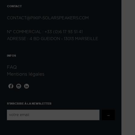
CONTACT
CONTACT@PIKIP-SOLARSPEAKERS.COM
N° COMMERCIAL : +33 (0)6 17 93 51 41
ADRESSE : 4 BD GUEIDON - 13013 MARSEILLE
INFOS
FAQ
Mentions légales
S'INSCRIRE À LA NEWSLETTER