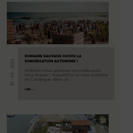
DOMAINE SAUVAGE CHOISI LA
30 - 03 - 2022
SONORISATION AUTONOME !
Arrêtons-nous quelques secondes pour
nous évader ! Aujourd’hui on vous emmène
en Camargue, dans un …
LIRE