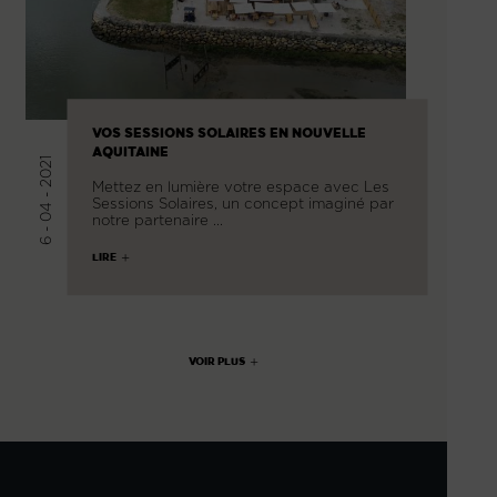
VOS SESSIONS SOLAIRES EN NOUVELLE
AQUITAINE
6 - 04 - 2021
Mettez en lumière votre espace avec Les
Sessions Solaires, un concept imaginé par
notre partenaire …
LIRE
VOIR PLUS