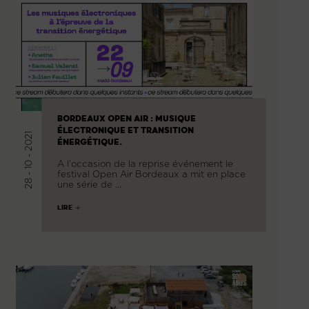
BORDEAUX OPEN AIR : MUSIQUE
ÉLECTRONIQUE ET TRANSITION
28 - 10 - 2021
ÉNERGÉTIQUE.
A l'occasion de la reprise événement le
festival Open Air Bordeaux a mit en place
une série de …
LIRE