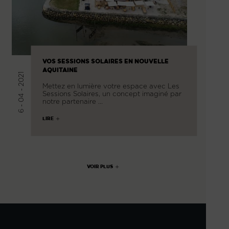
VOS SESSIONS SOLAIRES EN NOUVELLE
AQUITAINE
6 - 04 - 2021
Mettez en lumière votre espace avec Les
Sessions Solaires, un concept imaginé par
notre partenaire …
LIRE
VOIR PLUS