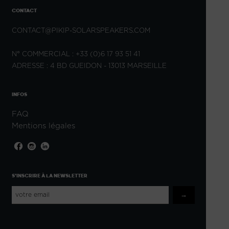
CONTACT
CONTACT@PIKIP-SOLARSPEAKERS.COM
N° COMMERCIAL : +33 (0)6 17 93 51 41
ADRESSE : 4 BD GUEIDON - 13013 MARSEILLE
INFOS
FAQ
Mentions légales
S'INSCRIRE À LA NEWSLETTER