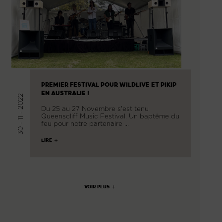
PREMIER FESTIVAL POUR WILDLIVE ET PIKIP
EN AUSTRALIE !
30 - 11 - 2022
Du 25 au 27 Novembre s'est tenu
Queenscliff Music Festival. Un baptême du
feu pour notre partenaire …
LIRE
VOIR PLUS