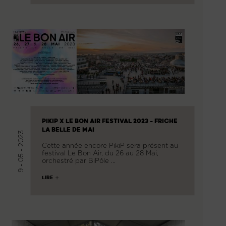
PIKIP X LE BON AIR FESTIVAL 2023 - FRICHE
LA BELLE DE MAI
9 - 05 - 2023
Cette année encore PikiP sera présent au
festival Le Bon Air, du 26 au 28 Mai,
orchestré par BiPôle …
LIRE