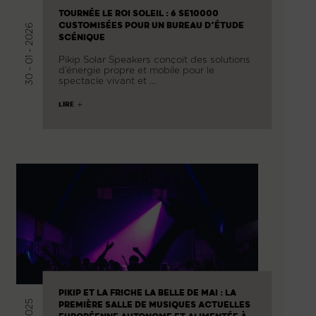
TOURNÉE LE ROI SOLEIL : 6 SE10000
CUSTOMISÉES POUR UN BUREAU D’ÉTUDE
30 - 01 - 2026
SCÉNIQUE
Pikip Solar Speakers conçoit des solutions
d’énergie propre et mobile pour le
spectacle vivant et …
LIRE
PIKIP ET LA FRICHE LA BELLE DE MAI : LA
PREMIÈRE SALLE DE MUSIQUES ACTUELLES