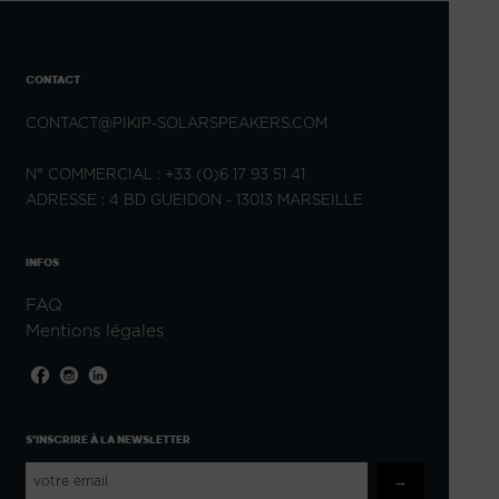
CONTACT
CONTACT@PIKIP-SOLARSPEAKERS.COM
N° COMMERCIAL : +33 (0)6 17 93 51 41
ADRESSE : 4 BD GUEIDON - 13013 MARSEILLE
INFOS
FAQ
Mentions légales
S'INSCRIRE À LA NEWSLETTER