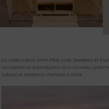
La collaboration entre Pikip Solar Speakers et Paul
conception et la production d’un nouveau systèm
culturel et résidence d'artistes à AlUla.