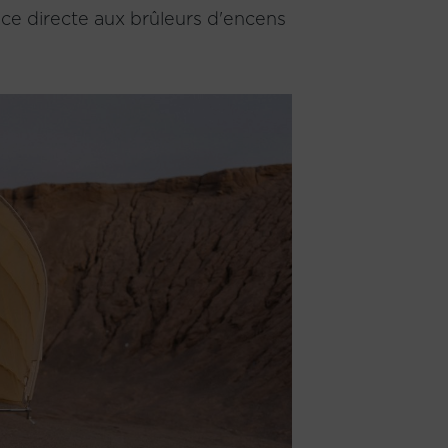
ce directe aux brûleurs d'encens