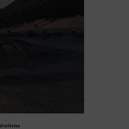
d’artistes