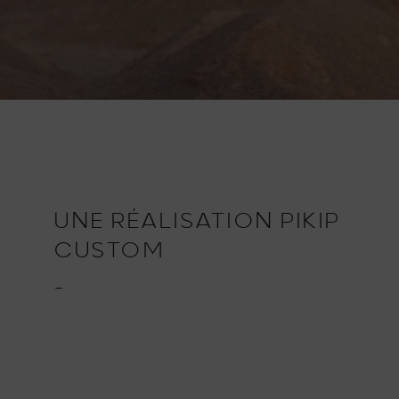
UNE RÉALISATION PIKIP
CUSTOM
_