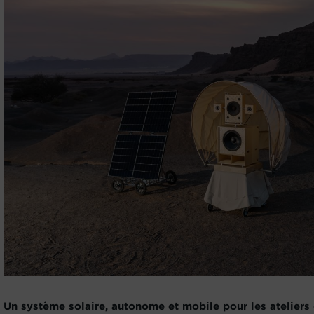
Un système solaire, autonome et mobile pour les ateliers 