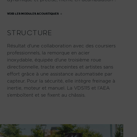
VOIR LES MODULES ACOUSTIQUES
STRUCTURE
Résultat d'une collaboration avec des coursiers
professionnels, la remorque en acier
inoxydable, équipée d'une troisième roue
directionnelle, tracte enceintes et artistes sans
effort grâce à une assistance automatisée par
capteur. Pour la sécurité, elle intègre freinage à
inertie, moteur et manuel. La VDS115 et l’AEA
s’emboîtent et se fixent au châssis.