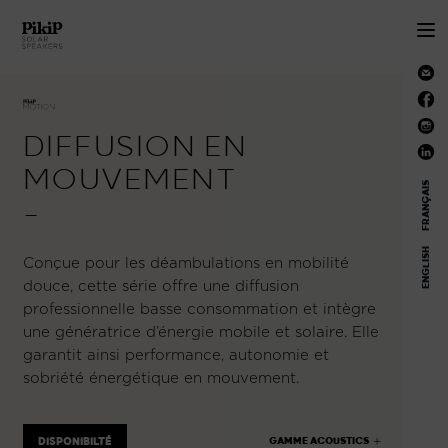
DIFFUSION EN
MOUVEMENT
FRANÇAIS
—
ENGLISH
Conçue pour les déambulations en mobilité
douce, cette série offre une diffusion
professionnelle basse consommation et intègre
une génératrice d’énergie mobile et solaire. Elle
garantit ainsi performance, autonomie et
sobriété énergétique en mouvement.
DISPONIBILTÉ
GAMME ACOUSTICS