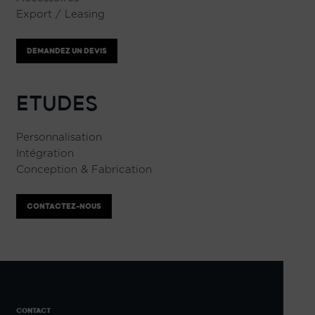
Export / Leasing
DEMANDEZ UN DEVIS
ETUDES
Personnalisation
Intégration
Conception & Fabrication
CONTACTEZ-NOUS
CONTACT