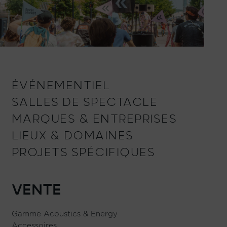
ÉVÉNEMENTIEL
SALLES DE SPECTACLE
MARQUES & ENTREPRISES
LIEUX & DOMAINES
PROJETS SPÉCIFIQUES
VENTE
Gamme Acoustics & Energy
Accessoires