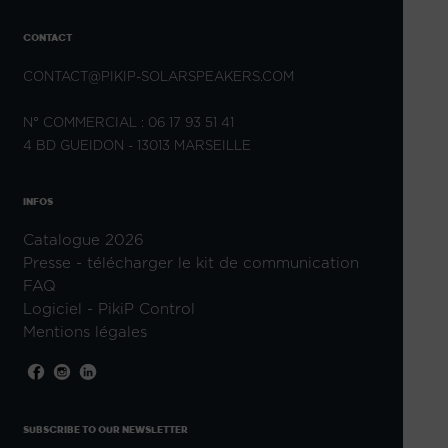
CONTACT
CONTACT@PIKIP-SOLARSPEAKERS.COM
N° COMMERCIAL : 06 17 93 51 41
4 BD GUEIDON - 13013 MARSEILLE
INFOS
Catalogue 2026
Presse - télécharger le kit de communication
FAQ
Logiciel - PikiP Control
Mentions légales
SUBSCRIBE TO OUR NEWSLETTER