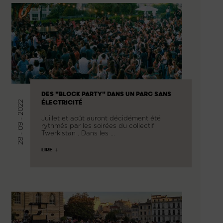
DES "BLOCK PARTY" DANS UN PARC SANS
28 - 09 - 2022
ÉLECTRICITÉ
Juillet et août auront décidément été
rythmés par les soirées du collectif
Twerkistan . Dans les …
LIRE