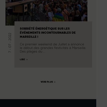
SOBRIÉTÉ ÉNERGÉTIQUE SUR LES
ÉVÉNEMENTS INCONTOURNABLES DE
7 - 07 - 2022
MARSEILLE !
Ce premier weekend de Juillet a annoncé
le début des grandes festivités à Marseille.
Des plages du …
LIRE
VOIR PLUS